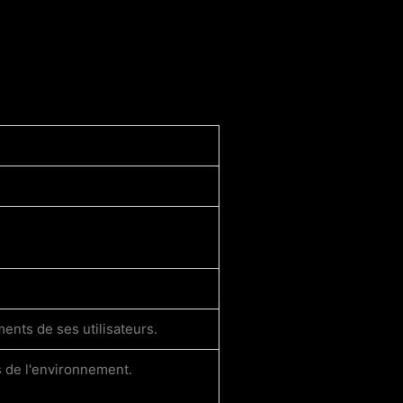
ents de ses utilisateurs.
s de l'environnement.