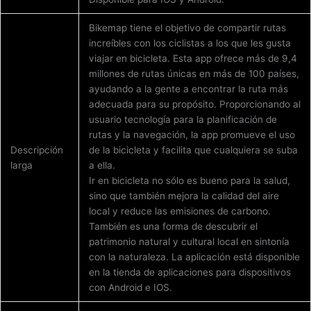
Bikemap tiene el objetivo de compartir rutas
increíbles con los ciclistas a los que les gusta
viajar en bicicleta. Esta app ofrece más de 9,4
millones de rutas únicas en más de 100 países,
ayudando a la gente a encontrar la ruta más
adecuada para su propósito. Proporcionando al
usuario tecnología para la planificación de
rutas y la navegación, la app promueve el uso
Descripción
de la bicicleta y facilita que cualquiera se suba
larga
a ella.
Ir en bicicleta no sólo es bueno para la salud,
sino que también mejora la calidad del aire
local y reduce las emisiones de carbono.
También es una forma de descubrir el
patrimonio natural y cultural local en sintonía
con la naturaleza. La aplicación está disponible
en la tienda de aplicaciones para dispositivos
con Android e IOS.