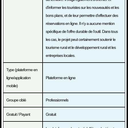
d'informer les touristes sur les nouveautés et les
bons plans, et de leur permettre d'effectuer des
réservations en ligne. Il n'y a aucune mention
spécifique de l'offre durable de l'outil. Dans tous
les cas, le projet peut certainement soutenir le
tourisme rural et le développement rural et les
entreprises locales.
Type (plateforme en
ligne/application
Plateforme en ligne
mobile)
Groupe ciblé
Professionnels
Gratuit / Payant
Gratuit