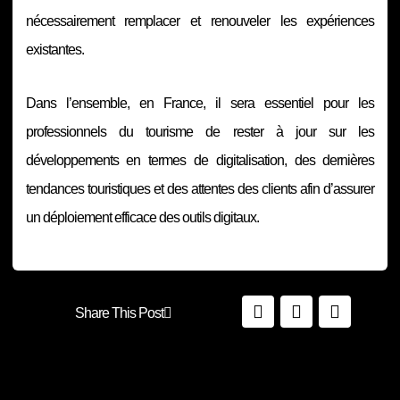
nécessairement remplacer et renouveler les expériences
existantes.
Dans l’ensemble, en France, il sera essentiel pour les
professionnels du tourisme de rester à jour sur les
développements en termes de digitalisation, des dernières
tendances touristiques et des attentes des clients afin d’assurer
un déploiement efficace des outils digitaux.
Share This Post