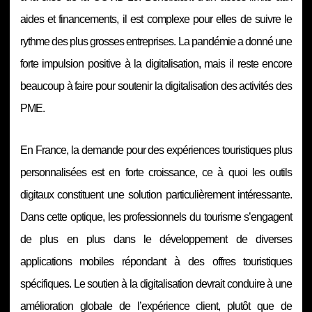
aides et financements, il est complexe pour elles de suivre le
rythme des plus grosses entreprises. La pandémie a donné une
forte impulsion positive à la digitalisation, mais il reste encore
beaucoup à faire pour soutenir la digitalisation des activités des
PME.
En France, la demande pour des expériences touristiques plus
personnalisées est en forte croissance, ce à quoi les outils
digitaux constituent une solution particulièrement intéressante.
Dans cette optique, les professionnels du tourisme s’engagent
de plus en plus dans le développement de diverses
applications mobiles répondant à des offres touristiques
spécifiques. Le soutien à la digitalisation devrait conduire à une
amélioration globale de l’expérience client, plutôt que de