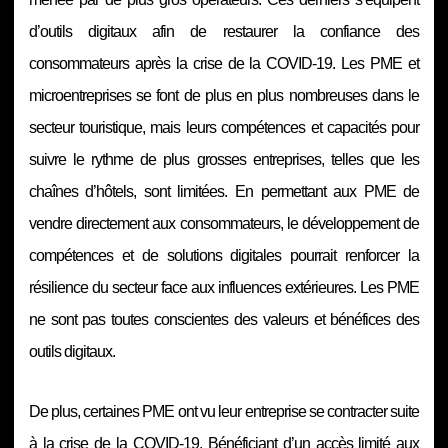
d’outils digitaux afin de restaurer la confiance des
consommateurs après la crise de la COVID-19. Les PME et
microentreprises se font de plus en plus nombreuses dans le
secteur touristique, mais leurs compétences et capacités pour
suivre le rythme de plus grosses entreprises, telles que les
chaînes d’hôtels, sont limitées. En permettant aux PME de
vendre directement aux consommateurs, le développement de
compétences et de solutions digitales pourrait renforcer la
résilience du secteur face aux influences extérieures. Les PME
ne sont pas toutes conscientes des valeurs et bénéfices des
outils digitaux.
De plus, certaines PME ont vu leur entreprise se contracter suite
à la crise de la COVID-19. Bénéficiant d’un accès limité aux