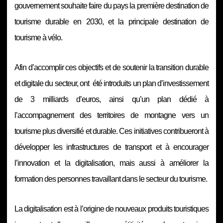
gouvernement souhaite faire du pays la première destination de
tourisme durable en 2030, et la principale destination de
tourisme à vélo.
Afin d’accomplir ces objectifs et de soutenir la transition durable
et digitale du secteur, ont été introduits un plan d’investissement
de 3 milliards d’euros, ainsi qu’un plan dédié à
l’accompagnement des territoires de montagne vers un
tourisme plus diversifié et durable. Ces initiatives contribueront à
développer les infrastructures de transport et à encourager
l’innovation et la digitalisation, mais aussi à améliorer la
formation des personnes travaillant dans le secteur du tourisme.
La digitalisation est à l’origine de nouveaux produits touristiques