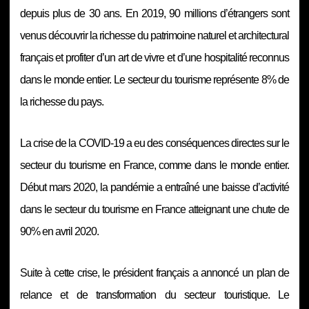
depuis plus de 30 ans. En 2019, 90 millions d’étrangers sont
venus découvrir la richesse du patrimoine naturel et architectural
français et profiter d’un art de vivre et d’une hospitalité reconnus
dans le monde entier. Le secteur du tourisme représente 8% de
la richesse du pays.
La crise de la COVID-19 a eu des conséquences directes sur le
secteur du tourisme en France, comme dans le monde entier.
Début mars 2020, la pandémie a entraîné une baisse d’activité
dans le secteur du tourisme en France atteignant une chute de
90% en avril 2020.
Suite à cette crise, le président français a annoncé un plan de
relance et de transformation du secteur touristique. Le