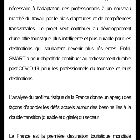
nécessaire à l’adaptation des professionnels à un nouveau
marché du travail, par le biais d’aptitudes et de compétences
transversales. Le projet veut contribuer au développement
d‘une offre touristique plus intelligente et plus durable pour les
destinations qui souhaitent devenir plus résilientes. Enfin,
SMART a pour objectif de contribuer au redressement durable
post-COVID-19 pour les professionnels du tourisme et leurs
destinations.
L’analyse du profil touristique de la France donne un aperçu des
façons d’aborder les défis actuels autour des besoins liés à la
double transition (durable et digitale) du secteur.
La France est la première destination touristique mondiale