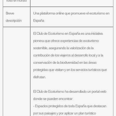
Todo el mundo
Breve
Una plataforma online que promueve el ecoturismo en
descripción
España
El Club de Ecoturismo en España es una iniciativa
pionera que ofrece experiencias de ecoturismo
sostenible, asegurando la valorización de la
contribución de los viajeros al desarrollo local y a la
conservación de la biodiversidad en las áreas
protegidas que visitan y en los servicios turísticos que
disfrutan.
El Club de Ecoturismo ha desarrollado un portal web
donde se pueden encontrar:
- Espacios protegidos de toda España que destacan
por sus paisajes y por aplicar un plan turístico