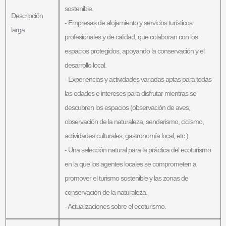
sostenible.
Descripción
- Empresas de alojamiento y servicios turísticos
larga
profesionales y de calidad, que colaboran con los
espacios protegidos, apoyando la conservación y el
desarrollo local.
- Experiencias y actividades variadas aptas para todas
las edades e intereses para disfrutar mientras se
descubren los espacios (observación de aves,
observación de la naturaleza, senderismo, ciclismo,
actividades culturales, gastronomía local, etc.)
- Una selección natural para la práctica del ecoturismo
en la que los agentes locales se comprometen a
promover el turismo sostenible y las zonas de
conservación de la naturaleza.
- Actualizaciones sobre el ecoturismo.